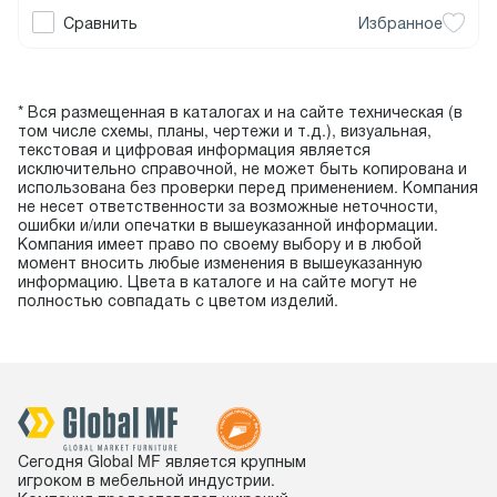
Сравнить
Избранное
* Вся размещенная в каталогах и на сайте техническая (в
том числе схемы, планы, чертежи и т.д.), визуальная,
текстовая и цифровая информация является
исключительно справочной, не может быть копирована и
использована без проверки перед применением. Компания
не несет ответственности за возможные неточности,
ошибки и/или опечатки в вышеуказанной информации.
Компания имеет право по своему выбору и в любой
момент вносить любые изменения в вышеуказанную
информацию. Цвета в каталоге и на сайте могут не
полностью совпадать с цветом изделий.
Сегодня Global MF является крупным
игроком в мебельной индустрии.