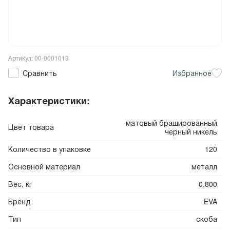
Артикул: 00-0001013
Сравнить
Избранное
Характеристики:
матовый брашированный
Цвет товара
черный никель
Количество в упаковке
120
Основной материал
металл
Вес, кг
0,800
Бренд
EVA
Тип
скоба