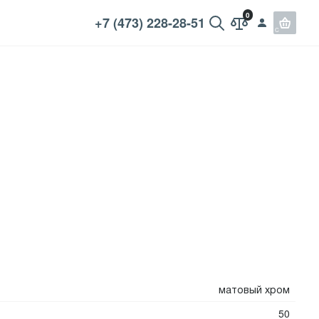
+7 (473) 228-28-51
матовый хром
50