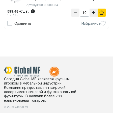
Артикул: 00-00000034
599.48 ₽/шт.
1 уп 10 шт
Сравнить
Избранное
Сегодня Global MF является крупным
игроком в мебельной индустрии.
Компания предоставляет широкий
ассортимент лицевой и функциональной
фурнитуры. В наличии более 700
наименований товаров.
© 2026 Global MF