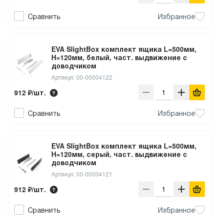
Сравнить
Избранное
EVA SlightBox комплект ящика L=500мм,
H=120мм, белый, част. выдвижение с
доводчиком
Артикул: 00-00004122
912 ₽/шт.
Сравнить
Избранное
EVA SlightBox комплект ящика L=500мм,
H=120мм, серый, част. выдвижение с
доводчиком
Артикул: 00-00004121
912 ₽/шт.
Сравнить
Избранное