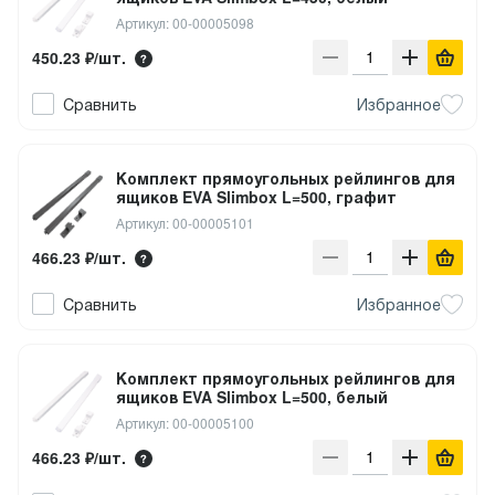
Артикул: 00-00005098
450.23 ₽/шт.
Сравнить
Избранное
Комплект прямоугольных рейлингов для
ящиков EVA Slimbox L=500, графит
Артикул: 00-00005101
466.23 ₽/шт.
Сравнить
Избранное
Комплект прямоугольных рейлингов для
ящиков EVA Slimbox L=500, белый
Артикул: 00-00005100
466.23 ₽/шт.