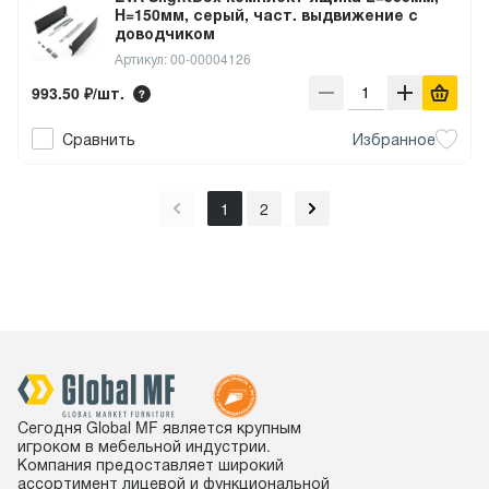
H=150мм, серый, част. выдвижение с
доводчиком
Артикул: 00-00004126
993.50 ₽/шт.
Сравнить
Избранное
1
2
Сегодня Global MF является крупным
игроком в мебельной индустрии.
Компания предоставляет широкий
ассортимент лицевой и функциональной