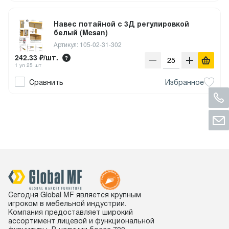
Навес потайной с 3Д регулировкой
белый (Mesan)
Артикул: 105-02-31-302
242.33 ₽/шт.
1 уп 25 шт
Сравнить
Избранное
Сегодня Global MF является крупным
игроком в мебельной индустрии.
Компания предоставляет широкий
ассортимент лицевой и функциональной