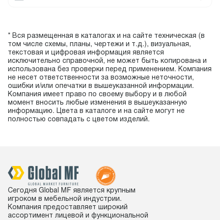
* Вся размещенная в каталогах и на сайте техническая (в
том числе схемы, планы, чертежи и т.д.), визуальная,
текстовая и цифровая информация является
исключительно справочной, не может быть копирована и
использована без проверки перед применением. Компания
не несет ответственности за возможные неточности,
ошибки и/или опечатки в вышеуказанной информации.
Компания имеет право по своему выбору и в любой
момент вносить любые изменения в вышеуказанную
информацию. Цвета в каталоге и на сайте могут не
полностью совпадать с цветом изделий.
Сегодня Global MF является крупным
игроком в мебельной индустрии.
Компания предоставляет широкий
ассортимент лицевой и функциональной