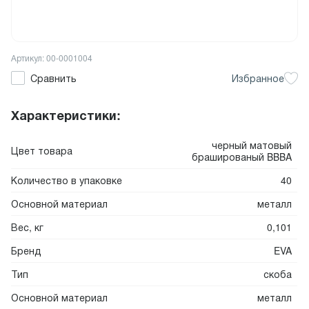
Артикул: 00-0001004
Сравнить
Избранное
Характеристики:
черный матовый
Цвет товара
брашированый BBBA
Количество в упаковке
40
Основной материал
металл
Вес, кг
0,101
Бренд
EVA
Тип
скоба
Основной материал
металл