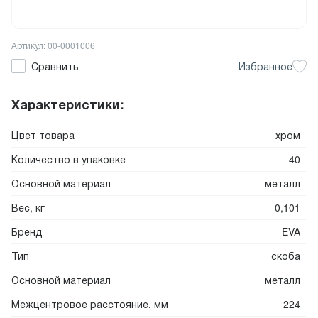
Артикул: 00-0001006
Сравнить
Избранное
Характеристики:
Цвет товара
хром
Количество в упаковке
40
Основной материал
металл
Вес, кг
0,101
Бренд
EVA
Тип
скоба
Основной материал
металл
Межцентровое расстояние, мм
224