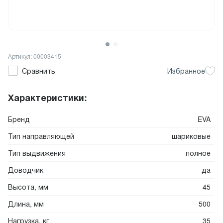
Артикул: 00003415
Сравнить
Избранное
Характеристики:
Бренд
EVA
Тип направляющей
шариковые
Тип выдвижения
полное
Доводчик
да
Высота, мм
45
Длина, мм
500
Нагрузка, кг
35