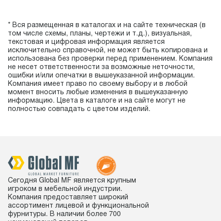
* Вся размещенная в каталогах и на сайте техническая (в
том числе схемы, планы, чертежи и т.д.), визуальная,
текстовая и цифровая информация является
исключительно справочной, не может быть копирована и
использована без проверки перед применением. Компания
не несет ответственности за возможные неточности,
ошибки и/или опечатки в вышеуказанной информации.
Компания имеет право по своему выбору и в любой
момент вносить любые изменения в вышеуказанную
информацию. Цвета в каталоге и на сайте могут не
полностью совпадать с цветом изделий.
Сегодня Global MF является крупным
игроком в мебельной индустрии.
Компания предоставляет широкий
ассортимент лицевой и функциональной
фурнитуры. В наличии более 700