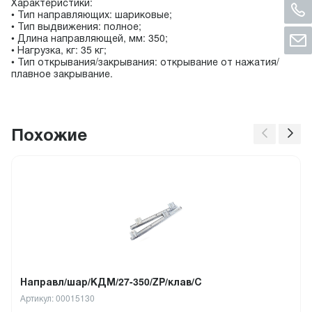
Характеристики:
• Тип направляющих: шариковые;
• Тип выдвижения: полное;
• Длина направляющей, мм: 350;
• Нагрузка, кг: 35 кг;
• Тип открывания/закрывания: открывание от нажатия/
плавное закрывание.
Похожие
Направл/шар/КДМ/27-350/ZP/клав/С
Артикул: 00015130