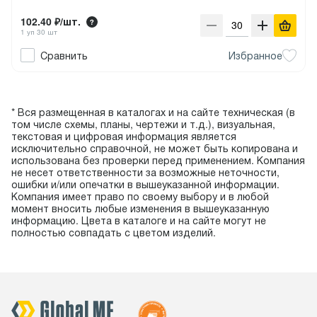
102.40 ₽/шт.
1 уп 30 шт
Сравнить
Избранное
* Вся размещенная в каталогах и на сайте техническая (в
том числе схемы, планы, чертежи и т.д.), визуальная,
текстовая и цифровая информация является
исключительно справочной, не может быть копирована и
использована без проверки перед применением. Компания
не несет ответственности за возможные неточности,
ошибки и/или опечатки в вышеуказанной информации.
Компания имеет право по своему выбору и в любой
момент вносить любые изменения в вышеуказанную
информацию. Цвета в каталоге и на сайте могут не
полностью совпадать с цветом изделий.