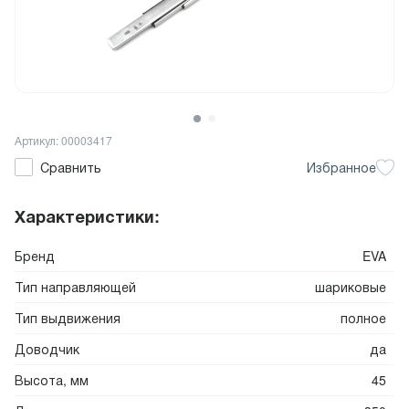
Артикул: 00003417
Сравнить
Избранное
Характеристики:
Бренд
EVA
Тип направляющей
шариковые
Тип выдвижения
полное
Доводчик
да
Высота, мм
45