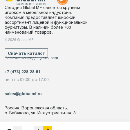
Сегодня Global MF является крупным
игроком в мебельной индустрии.
Компания предоставляет широкий
ассортимент лицевой и функциональной
фурнитуры. В наличии более 700
наименований товаров.
© 2026 Global MF
Скачать каталог
Политика конфиденциальности
+7 (473) 228-28-51
пн-пт с 09:00 до 17:00
sales@globalmf.ru
Россия, Воронежская область,
с. Бабяково, ул. Индустриальная, 3
Создано в
NowMedia