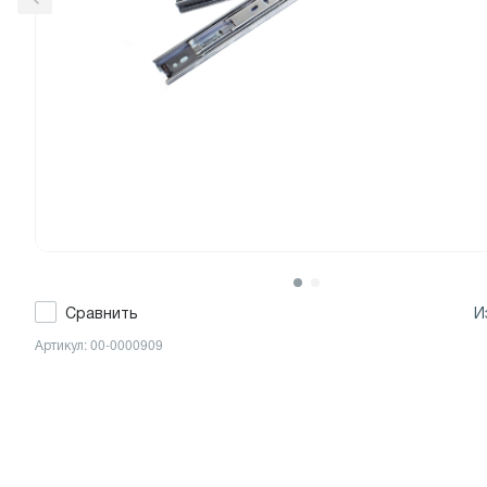
Сравнить
И
Артикул: 00-0000909