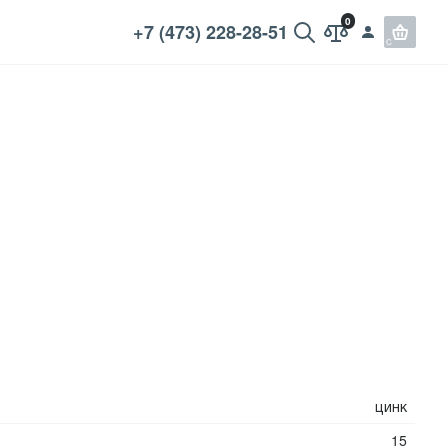
+7 (473) 228-28-51
цинк
15