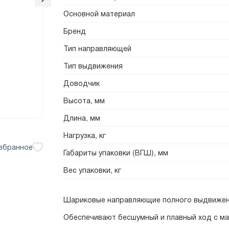
Основной материал
Бренд
Тип направляющей
Тип выдвижения
Доводчик
Высота, мм
Длина, мм
Нагрузка, кг
збранное
Габариты упаковки (ВГШ), мм
Вес упаковки, кг
Шариковые направляющие полного выдвижени
Обеспечивают бесшумный и плавный ход с мак