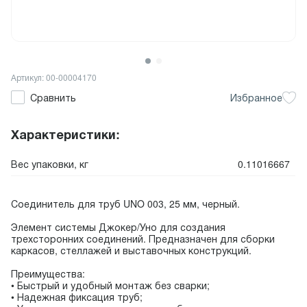
Артикул: 00-00004170
Сравнить
Избранное
Характеристики:
Вес упаковки, кг
0.11016667
Соединитель для труб UNO 003, 25 мм, черный.
Элемент системы Джокер/Уно для создания
трехсторонних соединений. Предназначен для сборки
каркасов, стеллажей и выставочных конструкций.
Преимущества:
• Быстрый и удобный монтаж без сварки;
• Надежная фиксация труб;