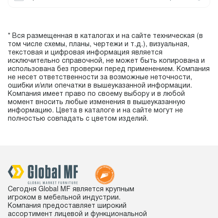
* Вся размещенная в каталогах и на сайте техническая (в
том числе схемы, планы, чертежи и т.д.), визуальная,
текстовая и цифровая информация является
исключительно справочной, не может быть копирована и
использована без проверки перед применением. Компания
не несет ответственности за возможные неточности,
ошибки и/или опечатки в вышеуказанной информации.
Компания имеет право по своему выбору и в любой
момент вносить любые изменения в вышеуказанную
информацию. Цвета в каталоге и на сайте могут не
полностью совпадать с цветом изделий.
Сегодня Global MF является крупным
игроком в мебельной индустрии.
Компания предоставляет широкий
ассортимент лицевой и функциональной