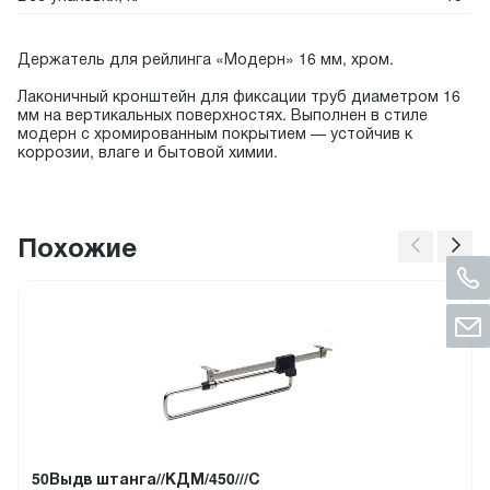
Держатель для рейлинга «Модерн» 16 мм, хром.
Лаконичный кронштейн для фиксации труб диаметром 16
мм на вертикальных поверхностях. Выполнен в стиле
модерн с хромированным покрытием — устойчив к
коррозии, влаге и бытовой химии.
Похожие
50Выдв штанга//КДМ/450///С