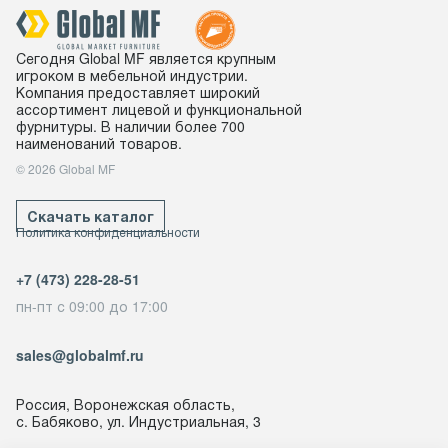
Сегодня Global MF является крупным
игроком в мебельной индустрии.
Компания предоставляет широкий
ассортимент лицевой и функциональной
фурнитуры. В наличии более 700
наименований товаров.
© 2026 Global MF
Скачать каталог
Политика конфиденциальности
+7 (473) 228-28-51
пн-пт с 09:00 до 17:00
sales@globalmf.ru
Россия, Воронежская область,
с. Бабяково, ул. Индустриальная, 3