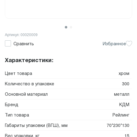
Артикул: 00020009
Сравнить
Избранное
Характеристики:
Цвет товара
хром
Количество в упаковке
300
Основной материал
металл
Бренд
КДМ
Тип товара
Рейлинг
Габариты упаковки (ВГШ), мм
70*230*130
Вес упаковки, кг
15