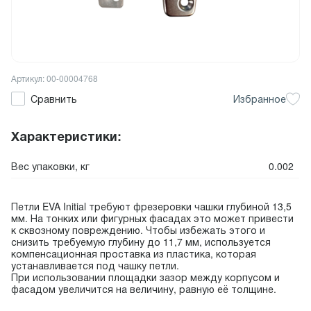
Артикул: 00-00004768
Сравнить
Избранное
Характеристики:
Вес упаковки, кг
0.002
Петли EVA Initial требуют фрезеровки чашки глубиной 13,5
мм. На тонких или фигурных фасадах это может привести
к сквозному повреждению. Чтобы избежать этого и
снизить требуемую глубину до 11,7 мм, используется
компенсационная проставка из пластика, которая
устанавливается под чашку петли.
При использовании площадки зазор между корпусом и
фасадом увеличится на величину, равную её толщине.