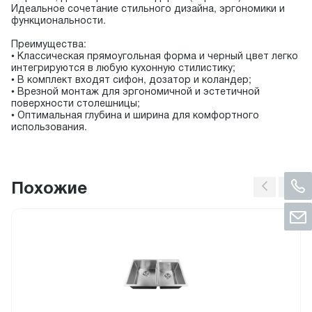
Идеальное сочетание стильного дизайна, эргономики и
функциональности.
Преимущества:
• Классическая прямоугольная форма и черный цвет легко
интегрируются в любую кухонную стилистику;
• В комплект входят сифон, дозатор и коландер;
• Врезной монтаж для эргономичной и эстетичной
поверхности столешницы;
• Оптимальная глубина и ширина для комфортного
использования.
Похожие