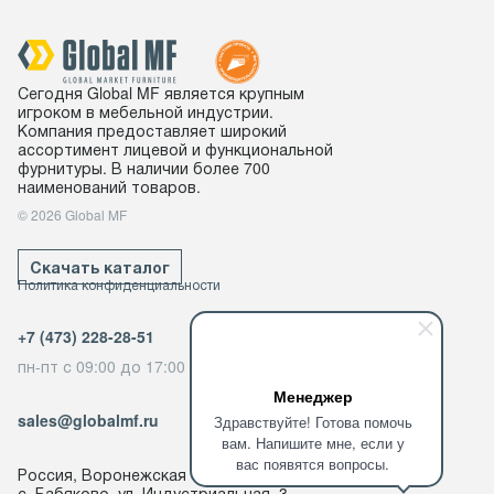
Сегодня Global MF является крупным
игроком в мебельной индустрии.
Компания предоставляет широкий
ассортимент лицевой и функциональной
фурнитуры. В наличии более 700
наименований товаров.
© 2026 Global MF
Скачать каталог
Политика конфиденциальности
+7 (473) 228-28-51
пн-пт с 09:00 до 17:00
Менеджер
sales@globalmf.ru
Здравствуйте! Готова помочь
вам. Напишите мне, если у
вас появятся вопросы.
Россия, Воронежская область,
с. Бабяково, ул. Индустриальная, 3