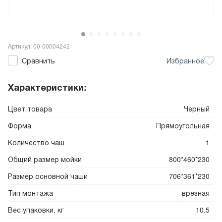
Артикул: 00-00004242
Сравнить
Избранное
Характеристики:
Цвет товара
Черный
Форма
Прямоугольная
Количество чаш
1
Общий размер мойки
800*460*230
Размер основной чаши
706*361*230
Тип монтажа
врезная
Вес упаковки, кг
10.5