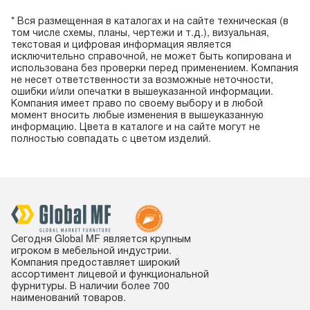
* Вся размещенная в каталогах и на сайте техническая (в
том числе схемы, планы, чертежи и т.д.), визуальная,
текстовая и цифровая информация является
исключительно справочной, не может быть копирована и
использована без проверки перед применением. Компания
не несет ответственности за возможные неточности,
ошибки и/или опечатки в вышеуказанной информации.
Компания имеет право по своему выбору и в любой
момент вносить любые изменения в вышеуказанную
информацию. Цвета в каталоге и на сайте могут не
полностью совпадать с цветом изделий.
Сегодня Global MF является крупным
игроком в мебельной индустрии.
Компания предоставляет широкий
ассортимент лицевой и функциональной
фурнитуры. В наличии более 700
наименований товаров.