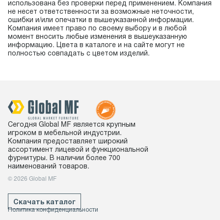
использована без проверки перед применением. Компания
не несет ответственности за возможные неточности,
ошибки и/или опечатки в вышеуказанной информации.
Компания имеет право по своему выбору и в любой
момент вносить любые изменения в вышеуказанную
информацию. Цвета в каталоге и на сайте могут не
полностью совпадать с цветом изделий.
Сегодня Global MF является крупным
игроком в мебельной индустрии.
Компания предоставляет широкий
ассортимент лицевой и функциональной
фурнитуры. В наличии более 700
наименований товаров.
© 2026 Global MF
Скачать каталог
Политика конфиденциальности