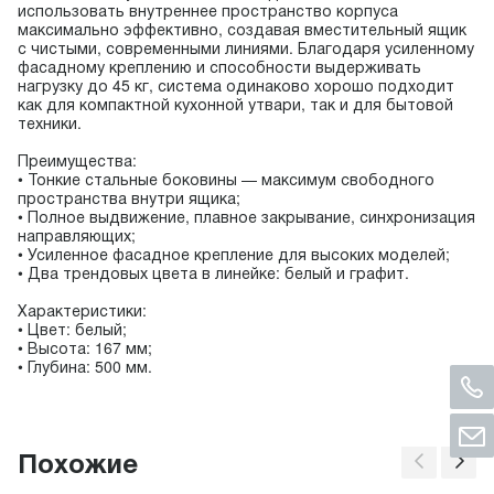
использовать внутреннее пространство корпуса
максимально эффективно, создавая вместительный ящик
с чистыми, современными линиями. Благодаря усиленному
фасадному креплению и способности выдерживать
нагрузку до 45 кг, система одинаково хорошо подходит
как для компактной кухонной утвари, так и для бытовой
техники.
Преимущества:
• Тонкие стальные боковины — максимум свободного
пространства внутри ящика;
• Полное выдвижение, плавное закрывание, синхронизация
направляющих;
• Усиленное фасадное крепление для высоких моделей;
• Два трендовых цвета в линейке: белый и графит.
Характеристики:
• Цвет: белый;
• Высота: 167 мм;
• Глубина: 500 мм.
Похожие