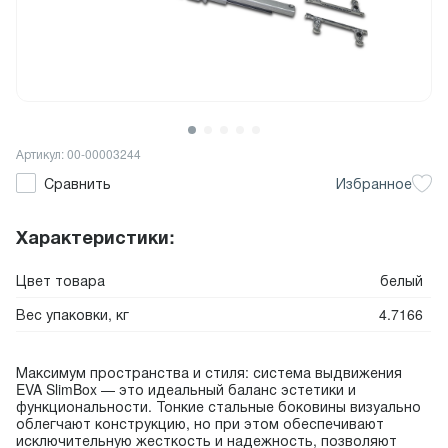
Артикул: 00-00003244
Сравнить
Избранное
Характеристики:
Цвет товара
белый
Вес упаковки, кг
4.7166
Максимум пространства и стиля: система выдвижения
EVA SlimBox — это идеальный баланс эстетики и
функциональности. Тонкие стальные боковины визуально
облегчают конструкцию, но при этом обеспечивают
исключительную жесткость и надежность, позволяют