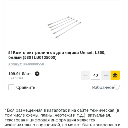
51Комплект релингов для ящика Uniset, L350,
белый (580TLB0135000)
Артикул: 00-00000558
109.91 ₽/шт.
1 уп 40 шт
Сравнить
Избранное
* Вся размещенная в каталогах и на сайте техническая (в
том числе схемы, планы, чертежи и т.д.), визуальная,
текстовая и цифровая информация является
исключительно справочной, не может быть копирована и