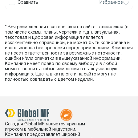
Сравнить
Избранное
* Вся размещенная в каталогах и на сайте техническая (в
том числе схемы, планы, чертежи и т.д.), визуальная,
текстовая и цифровая информация является
исключительно справочной, не может быть копирована и
использована без проверки перед применением. Компания
не несет ответственности за возможные неточности,
ошибки и/или опечатки в вышеуказанной информации.
Компания имеет право по своему выбору и в любой
момент вносить любые изменения в вышеуказанную
информацию. Цвета в каталоге и на сайте могут не
полностью совпадать с цветом изделий.
Сегодня Global MF является крупным
игроком в мебельной индустрии.
Компания предоставляет широкий