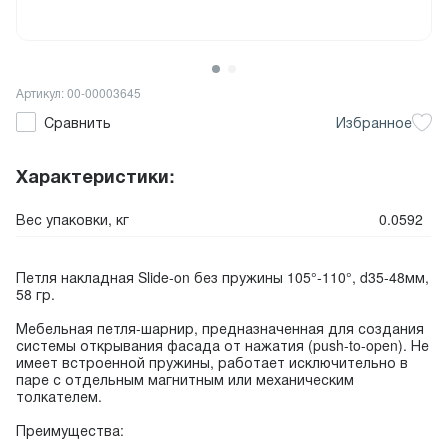
Артикул: 00-00003645
Сравнить
Избранное
Характеристики:
Вес упаковки, кг
0.0592
Петля накладная Slide-on без пружины 105°-110°, d35-48мм,
58 гр.
Мебельная петля-шарнир, предназначенная для создания
системы открывания фасада от нажатия (push-to-open). Не
имеет встроенной пружины, работает исключительно в
паре с отдельным магнитным или механическим
толкателем.
Преимущества: