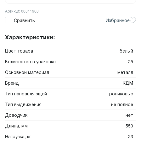
Артикул: 00011960
Сравнить
Избранное
Характеристики:
Цвет товара
белый
Количество в упаковке
25
Основной материал
металл
Бренд
КДМ
Тип направляющей
роликовые
Тип выдвижения
не полное
Доводчик
нет
Длина, мм
550
Нагрузка, кг
23