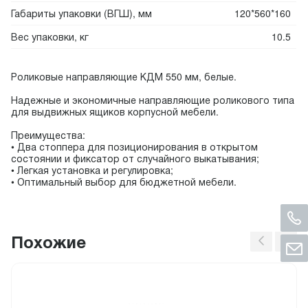
Габариты упаковки (ВГШ), мм
120*560*160
Вес упаковки, кг
10.5
Роликовые направляющие КДМ 550 мм, белые.
Надежные и экономичные направляющие роликового типа
для выдвижных ящиков корпусной мебели.
Преимущества:
• Два стоппера для позиционирования в открытом
состоянии и фиксатор от случайного выкатывания;
• Легкая установка и регулировка;
• Оптимальный выбор для бюджетной мебели.
Похожие