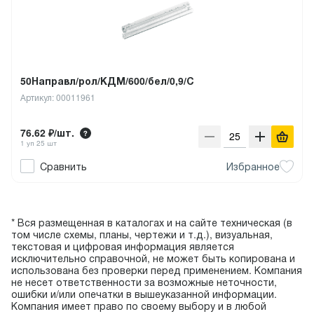
50Направл/рол/КДМ/600/бел/0,9/С
Артикул: 00011961
76.62 ₽/шт.
1 уп 25 шт
Сравнить
Избранное
* Вся размещенная в каталогах и на сайте техническая (в
том числе схемы, планы, чертежи и т.д.), визуальная,
текстовая и цифровая информация является
исключительно справочной, не может быть копирована и
использована без проверки перед применением. Компания
не несет ответственности за возможные неточности,
ошибки и/или опечатки в вышеуказанной информации.
Компания имеет право по своему выбору и в любой