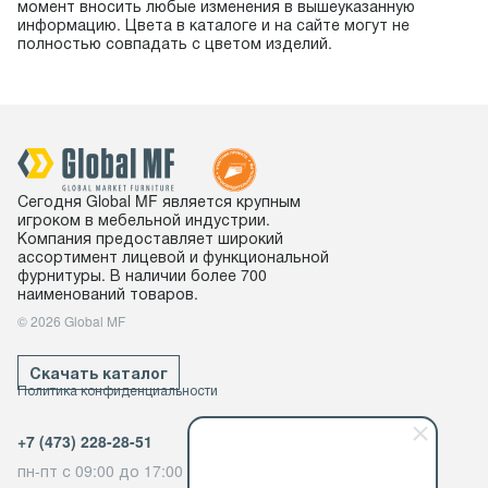
момент вносить любые изменения в вышеуказанную
информацию. Цвета в каталоге и на сайте могут не
полностью совпадать с цветом изделий.
Сегодня Global MF является крупным
игроком в мебельной индустрии.
Компания предоставляет широкий
ассортимент лицевой и функциональной
фурнитуры. В наличии более 700
наименований товаров.
© 2026 Global MF
Скачать каталог
Политика конфиденциальности
+7 (473) 228-28-51
пн-пт с 09:00 до 17:00