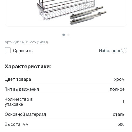
Артикул: 14.01.225 (145П)
Сравнить
Избранное
Характеристики:
Цвет товара
хром
Тип выдвижения
полное
Количество в
1
упаковке
Основной материал
сталь
Высота, мм
500