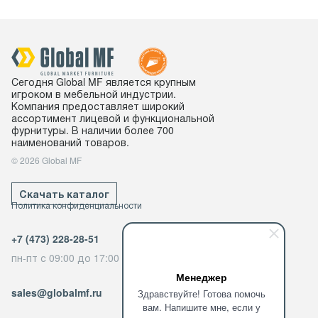
Сегодня Global MF является крупным
игроком в мебельной индустрии.
Компания предоставляет широкий
ассортимент лицевой и функциональной
фурнитуры. В наличии более 700
наименований товаров.
© 2026 Global MF
Скачать каталог
Политика конфиденциальности
+7 (473) 228-28-51
пн-пт с 09:00 до 17:00
Менеджер
sales@globalmf.ru
Здравствуйте! Готова помочь
вам. Напишите мне, если у