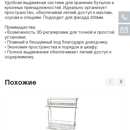
Удобная выдвижная система для хранения бутылок и
кухонных принадлежностей. Идеально организует
пространство, обеспечивая легкий доступ к маслам,
соусам и специям. Подходит для фасада 200мм.
Преимущества:
• Возможность 3D-регулировки для точной и простой
установки;
• Плавный и бесшумный ход благодаря доводчику;
• Экономия пространства и порядок в шкафу;
• Полное выдвижение обеспечивает легкий доступ к
содержимому.
Похожие