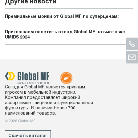
Другие новости
Премиальные мойки от Global MF по суперценам!
Приглашаем посетить стенд Global MF на выставке
UMIDS 2024
Сегодня Global MF является крупным
игроком в мебельной индустрии.
Компания предоставляет широкий
ассортимент лицевой и функциональной
фурнитуры. В наличии более 700
наименований товаров.
© 2026 Global MF
Скачать каталог